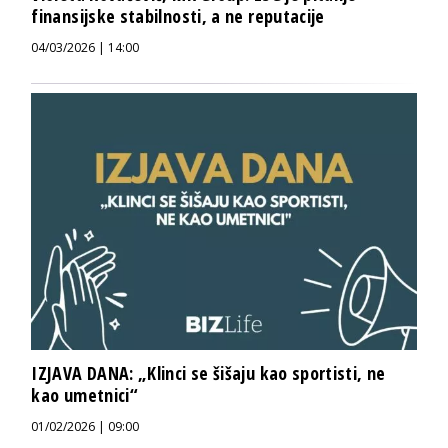
finansijske stabilnosti, a ne reputacije
04/03/2026 | 14:00
IZJAVA DANA: „Klinci se šišaju kao sportisti, ne
kao umetnici“
01/02/2026 | 09:00