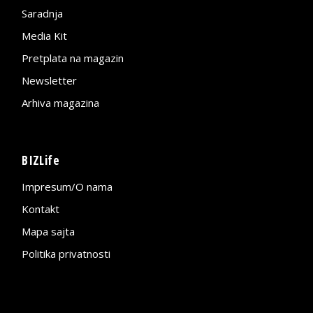
Saradnja
Media Kit
Pretplata na magazin
Newsletter
Arhiva magazina
BIZLife
Impresum/O nama
Kontakt
Mapa sajta
Politika privatnosti