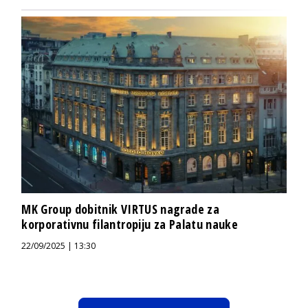
MK Group dobitnik VIRTUS nagrade za
korporativnu filantropiju za Palatu nauke
22/09/2025 | 13:30