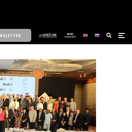
WSLETTER