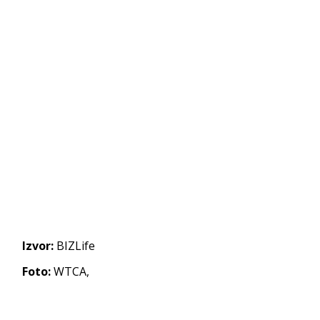
Izvor:
BIZLife
Foto:
WTCA,