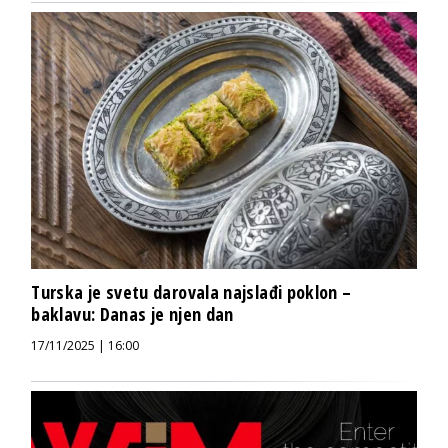
Turska je svetu darovala najslađi poklon –
baklavu: Danas je njen dan
17/11/2025 | 16:00