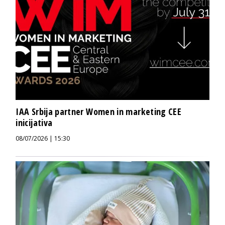
IAA Srbija partner Women in marketing CEE
inicijativa
08/07/2026 | 15:30