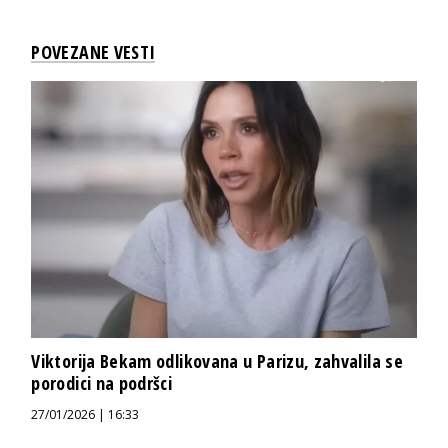
POVEZANE VESTI
Viktorija Bekam odlikovana u Parizu, zahvalila se
porodici na podršci
27/01/2026 | 16:33