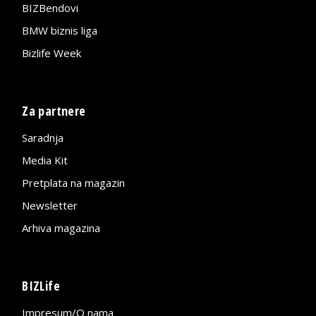
BIZBendovi
BMW biznis liga
Bizlife Week
Za partnere
Saradnja
Media Kit
Pretplata na magazin
Newsletter
Arhiva magazina
BIZLife
Impresum/O nama