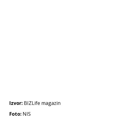
Izvor:
BIZLife magazin
Foto:
NIS