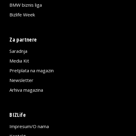
BMW biznis liga
Bizlife Week
Za partnere
Saradnja
Media Kit
Pretplata na magazin
Newsletter
Arhiva magazina
BIZLife
Impresum/O nama