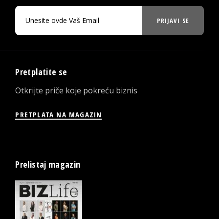
PRIJAVI SE
Pretplatite se
Otkrijte priče koje pokreću biznis
PRETPLATA NA MAGAZIN
Prelistaj magazin