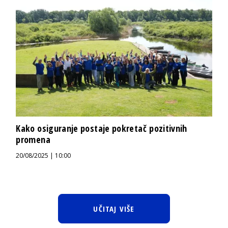
Kako osiguranje postaje pokretač pozitivnih
promena
20/08/2025 | 10:00
UČITAJ VIŠE