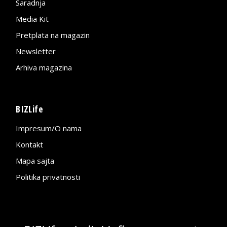
Saradnja
Media Kit
Pretplata na magazin
Newsletter
Arhiva magazina
BIZLife
Impresum/O nama
Kontakt
Mapa sajta
Politika privatnosti