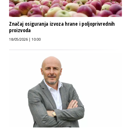
Značaj osiguranja izvoza hrane i poljoprivrednih
proizvoda
18/05/2026 | 10:00