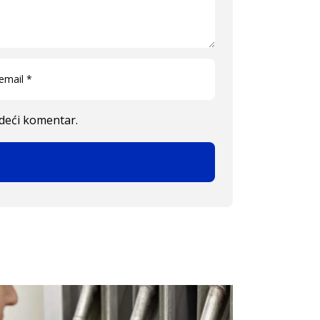
edeći komentar.