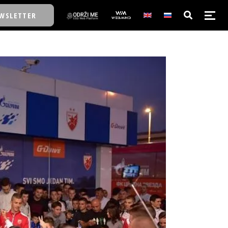
WSLETTER