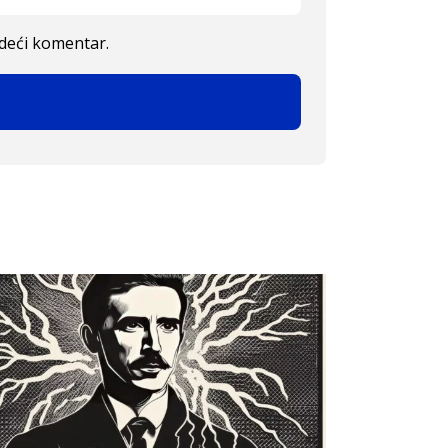
edeći komentar.