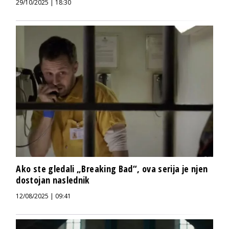
29/10/2025 | 18:30
Ako ste gledali „Breaking Bad“, ova serija je njen
dostojan naslednik
12/08/2025 | 09:41