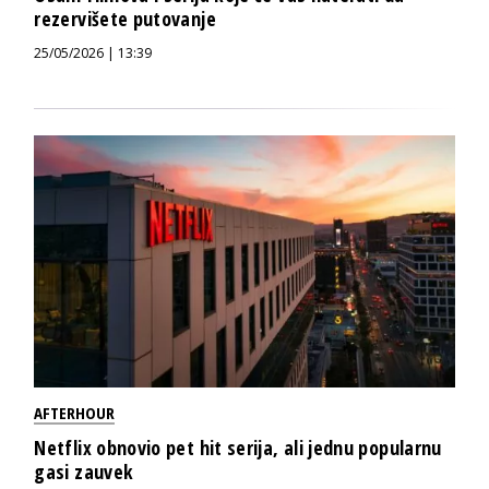
rezervišete putovanje
25/05/2026 | 13:39
AFTERHOUR
Netflix obnovio pet hit serija, ali jednu popularnu
gasi zauvek