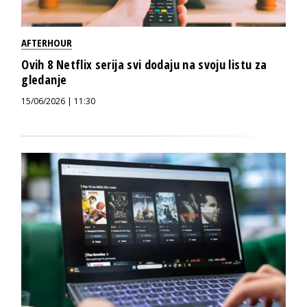
AFTERHOUR
Ovih 8 Netflix serija svi dodaju na svoju listu za
gledanje
15/06/2026 | 11:30