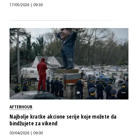
17/05/2026 | 09:30
AFTERHOUR
Najbolje kratke akcione serije koje možete da
bindžujete za vikend
03/04/2026 | 09:00