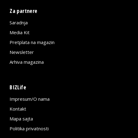
Za partnere
Saradnja
Media Kit
Pretplata na magazin
Newsletter
Arhiva magazina
BIZLife
Impresum/O nama
Kontakt
Mapa sajta
Politika privatnosti