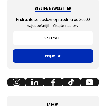
BIZLIFE NEWSLETTER
Pridružite se poslovnoj zajednici od 20000
najuspešnijih i čitajte nas prvi
PRIJAVI SE
TAGOVI