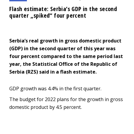
Flash estimate: Serbia’s GDP in the second
quarter „spiked“ four percent
Serbia’s real growth in gross domestic product
(GDP) in the second quarter of this year was
four percent compared to the same period last
year, the Statistical Office of the Republic of
Serbia (RZS) said in a flash estimate.
GDP growth was 4.4% in the first quarter.
The budget for 2022 plans for the growth in gross
domestic product by 4.5 percent.