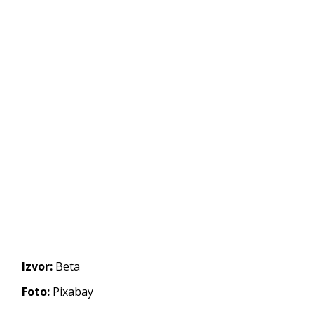
Izvor:
Beta
Foto:
Pixabay