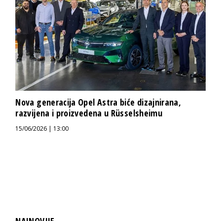
Nova generacija Opel Astra biće dizajnirana,
razvijena i proizvedena u Rüsselsheimu
15/06/2026 | 13:00
NAJNOVIJE