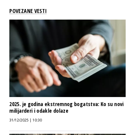
POVEZANE VESTI
2025. je godina ekstremnog bogatstva: Ko su novi
milijarderi i odakle dolaze
31/12/2025 | 10:30