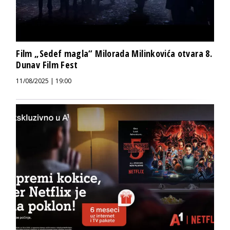
Film „Sedef magla“ Milorada Milinkovića otvara 8.
Dunav Film Fest
11/08/2025 | 19:00