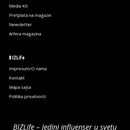
Media Kit
Pretplata na magazin
Newsletter
Arhiva magazina
BIZLife
Impresum/O nama
Kontakt
Mapa sajta
Politika privatnosti
BIZLife – Jedini influenser u svetu