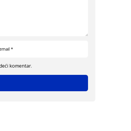
edeći komentar.