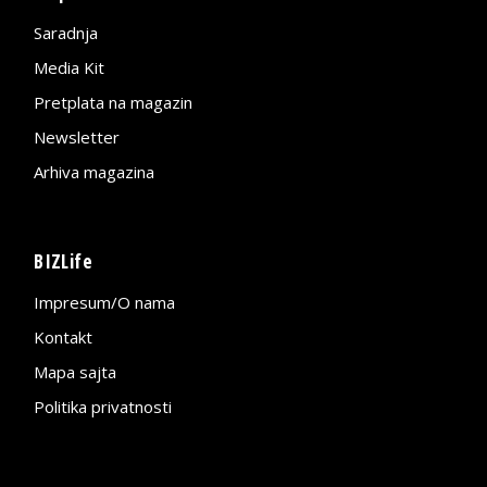
Saradnja
Media Kit
Pretplata na magazin
Newsletter
Arhiva magazina
BIZLife
Impresum/O nama
Kontakt
Mapa sajta
Politika privatnosti