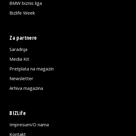
BMW biznis liga
Bizlife Week
Za partnere
Saradnja
Media Kit
Pretplata na magazin
Newsletter
Arhiva magazina
BIZLife
Impresum/O nama
Kontakt