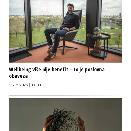
Wellbeing više nije benefit – to je poslovna
obaveza
11/05/2026 | 11:00