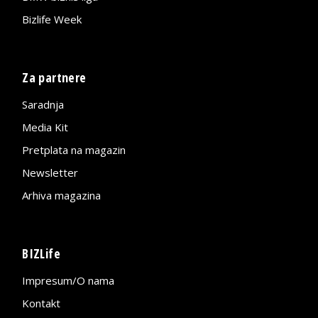
Bizlife Week
Za partnere
Saradnja
Media Kit
Pretplata na magazin
Newsletter
Arhiva magazina
BIZLife
Impresum/O nama
Kontakt