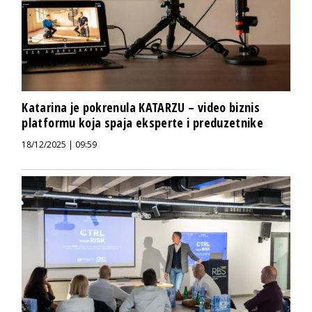
Katarina je pokrenula KATARZU – video biznis
platformu koja spaja eksperte i preduzetnike
18/12/2025 | 09:59