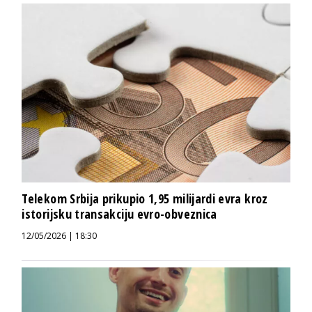
Telekom Srbija prikupio 1,95 milijardi evra kroz
istorijsku transakciju evro-obveznica
12/05/2026 | 18:30