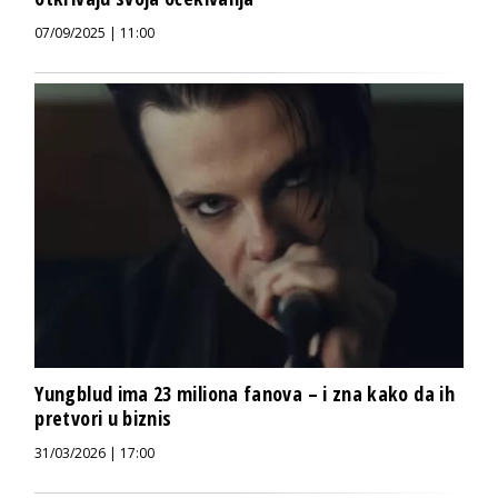
07/09/2025 | 11:00
Yungblud ima 23 miliona fanova – i zna kako da ih
pretvori u biznis
31/03/2026 | 17:00