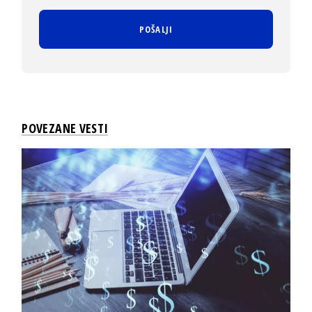
POVEZANE VESTI