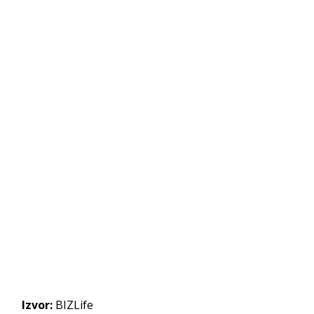
Izvor:
BIZLife