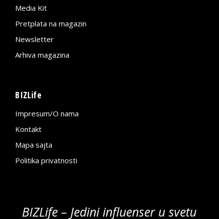
Media Kit
Pretplata na magazin
Newsletter
Arhiva magazina
BIZLife
Impresum/O nama
Kontakt
Mapa sajta
Politika privatnosti
BIZLife – Jedini influenser u svetu