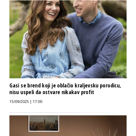
Gasi se brend koji je oblačio kraljevsku porodicu,
nisu uspeli da ostvare nikakav profit
15/09/2025 | 17:00