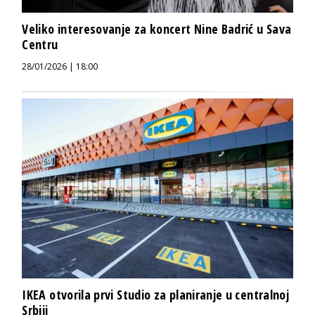
Veliko interesovanje za koncert Nine Badrić u Sava
Centru
28/01/2026 | 18:00
IKEA otvorila prvi Studio za planiranje u centralnoj
Srbiji