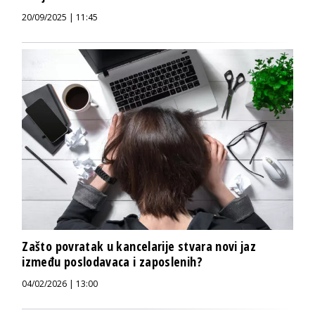
20/09/2025 | 11:45
Zašto povratak u kancelarije stvara novi jaz
između poslodavaca i zaposlenih?
04/02/2026 | 13:00