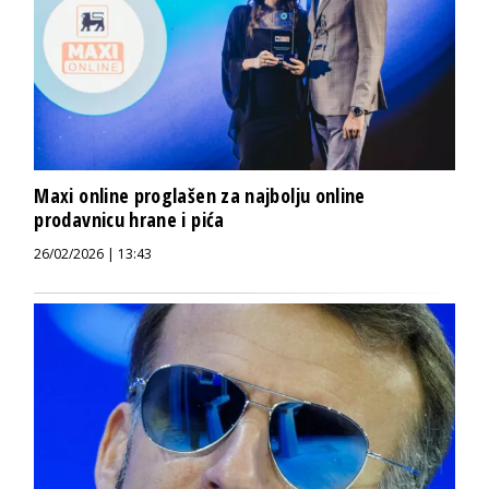
Maxi online proglašen za najbolju online
prodavnicu hrane i pića
26/02/2026 | 13:43