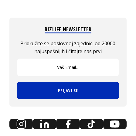
BIZLIFE NEWSLETTER
Pridružite se poslovnoj zajednici od 20000
najuspešnijih i čitajte nas prvi
PRIJAVI SE