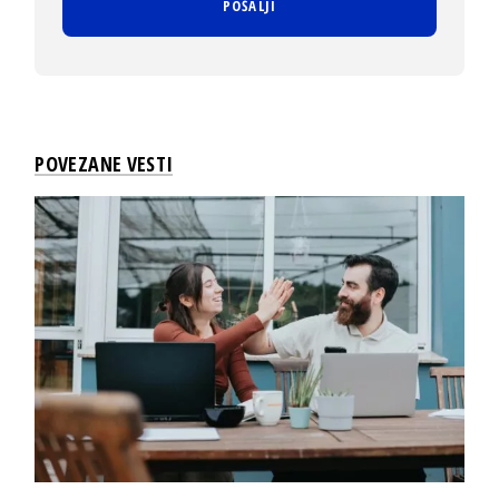
POVEZANE VESTI