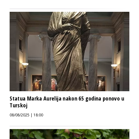
Statua Marka Aurelija nakon 65 godina ponovo u
Turskoj
08/08/2025 | 18:00