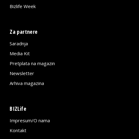
Bizlife Week
Za partnere
Saradnja
Media Kit
Pretplata na magazin
Newsletter
Arhiva magazina
BIZLife
Impresum/O nama
Kontakt