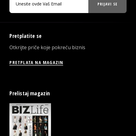
PRIJAVI SE
Pretplatite se
Otkrijte priče koje pokreću biznis
PRETPLATA NA MAGAZIN
Prelistaj magazin