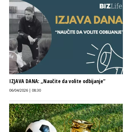
IZJAVA DANA: „Naučite da volite odbijanje“
06/04/2026 | 08:30