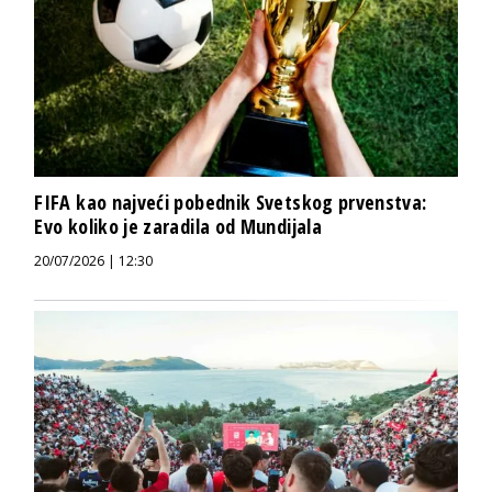
FIFA kao najveći pobednik Svetskog prvenstva:
Evo koliko je zaradila od Mundijala
20/07/2026 | 12:30