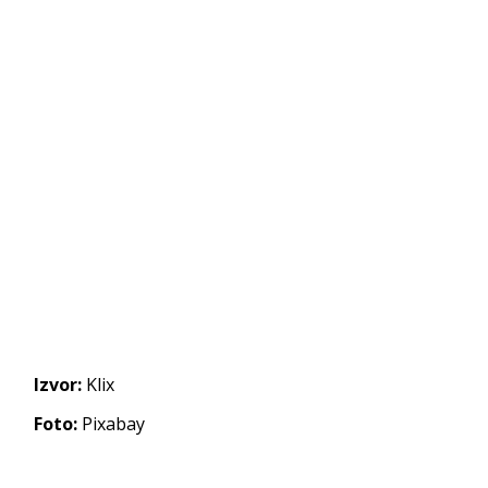
Izvor:
Klix
Foto:
Pixabay