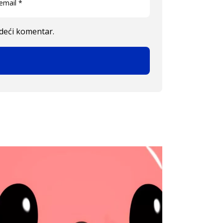
edeći komentar.