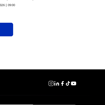
026 | 09:00