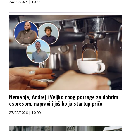
24/09/2025 | 10:33
Nemanja, Andrej i Veljko zbog potrage za dobrim
espresom, napravili još bolju startup priču
27/02/2026 | 10:00