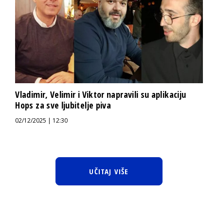
Vladimir, Velimir i Viktor napravili su aplikaciju
Hops za sve ljubitelje piva
02/12/2025 | 12:30
UČITAJ VIŠE