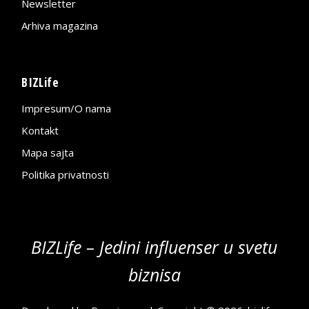
Newsletter
Arhiva magazina
BIZLife
Impresum/O nama
Kontakt
Mapa sajta
Politika privatnosti
BIZLife – Jedini influenser u svetu
biznisa