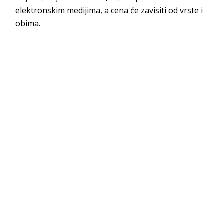
elektronskim medijima, a cena će zavisiti od vrste i
obima.