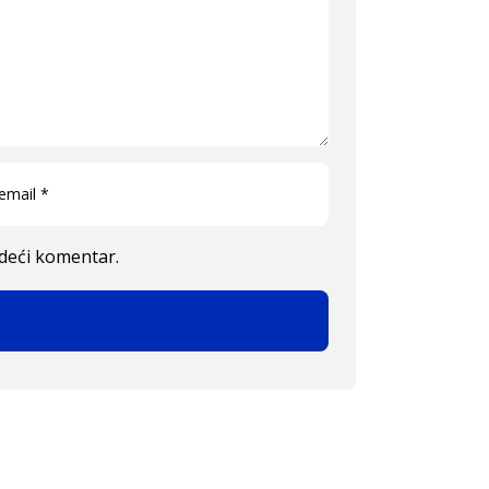
edeći komentar.