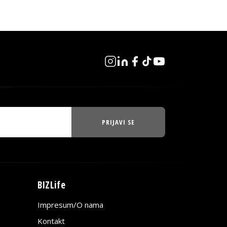
PRIJAVI SE
BIZLife
Impresum/O nama
Kontakt