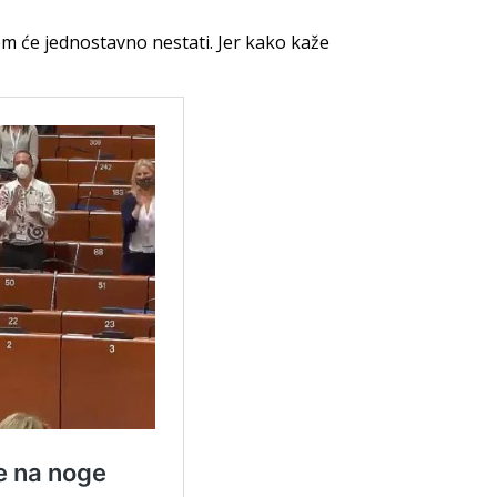
m će jednostavno nestati. Jer kako kaže