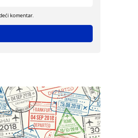
edeći komentar.