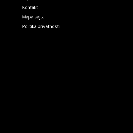
Kontakt
Mapa sajta
Politika privatnosti