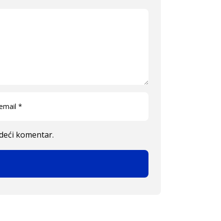
edeći komentar.