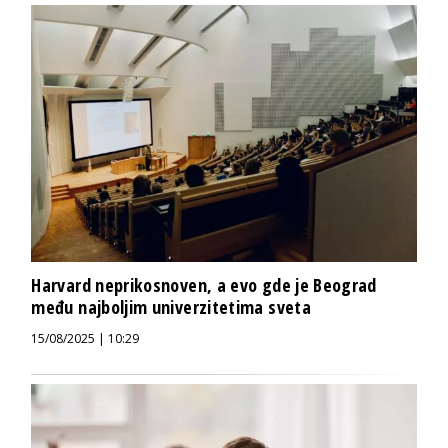
Harvard neprikosnoven, a evo gde je Beograd
među najboljim univerzitetima sveta
15/08/2025 | 10:29