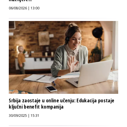
06/08/2026 | 13:00
Srbija zaostaje u online učenju: Edukacija postaje
ključni benefit kompanija
30/09/2025 | 15:31