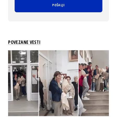
POVEZANE VESTI