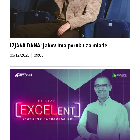
IZJAVA DANA: Jakov ima poruku za mlade
06/12/2025 | 09:00