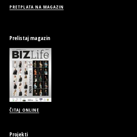
PRETPLATA NA MAGAZIN
Prelistaj magazin
ČITAJ ONLINE
Projekti