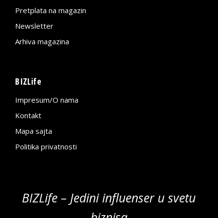
Pretplata na magazin
Newsletter
Arhiva magazina
BIZLife
Impresum/O nama
Kontakt
Mapa sajta
Politika privatnosti
BIZLife – Jedini influenser u svetu
biznisa