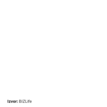
Izvor:
BIZLife