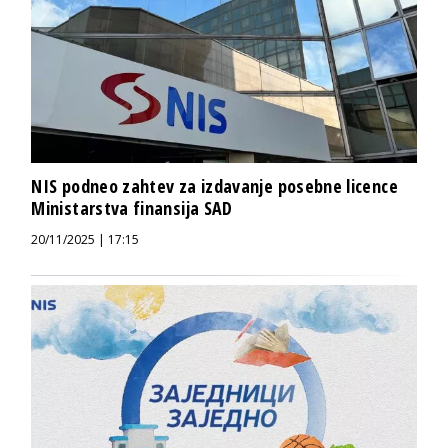
NIS podneo zahtev za izdavanje posebne licence
Ministarstva finansija SAD
20/11/2025 | 17:15