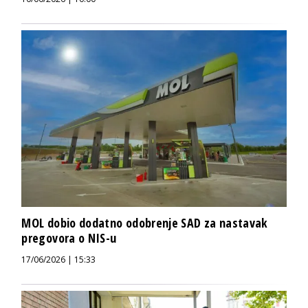
MOL dobio dodatno odobrenje SAD za nastavak
pregovora o NIS-u
17/06/2026 | 15:33