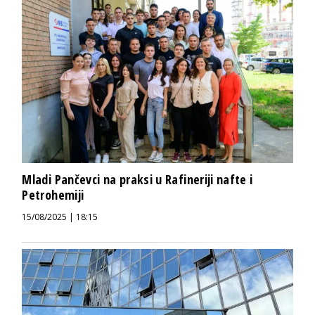
Mladi Pančevci na praksi u Rafineriji nafte i
Petrohemiji
15/08/2025 | 18:15