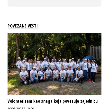
POVEZANE VESTI
Volonterizam kao snaga koja povezuje zajednicu
10/06/2026 | 10:00