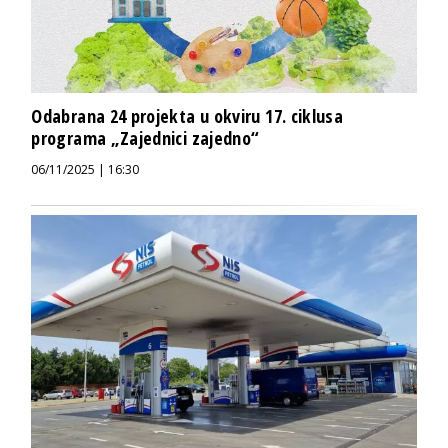
Odabrana 24 projekta u okviru 17. ciklusa
programa „Zajednici zajedno“
06/11/2025 | 16:30