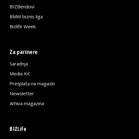
BIZBendovi
BMW biznis liga
Bizlife Week
Za partnere
Saradnja
Media Kit
Pretplata na magazin
Newsletter
Arhiva magazina
BIZLife