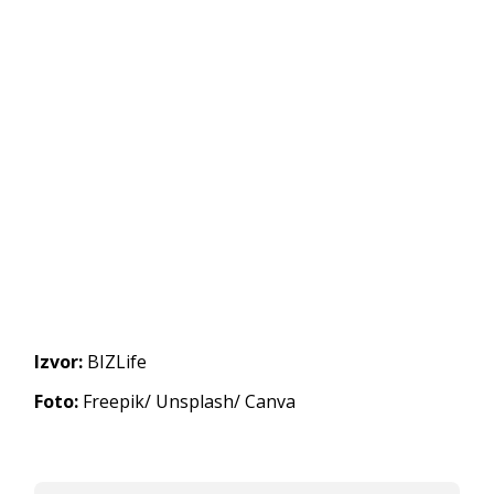
Izvor:
BIZLife
Foto:
Freepik/ Unsplash/ Canva