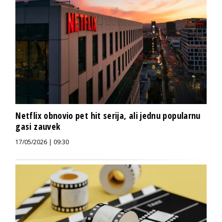
Netflix obnovio pet hit serija, ali jednu popularnu
gasi zauvek
17/05/2026 | 09:30