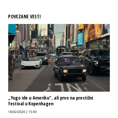
POVEZANE VESTI
„Yugo ide u Ameriku“, ali prvo na prestižni
festival u Kopenhagen
18/02/2026 | 15:00