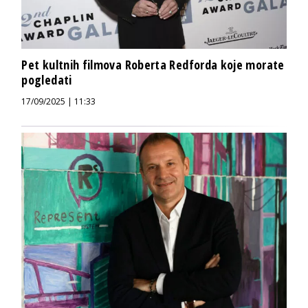
Pet kultnih filmova Roberta Redforda koje morate
pogledati
17/09/2025 | 11:33