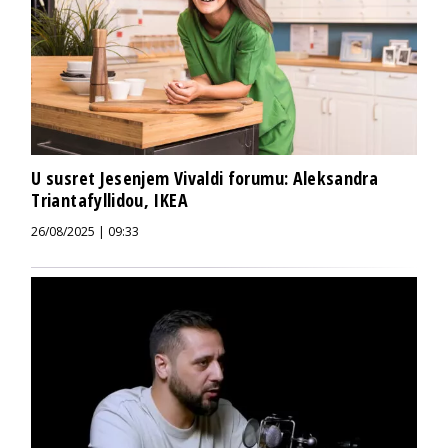
U susret Jesenjem Vivaldi forumu: Aleksandra
Triantafyllidou, IKEA
26/08/2025 | 09:33