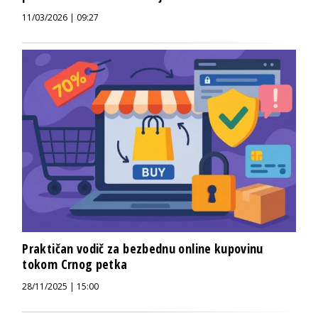
11/03/2026 | 09:27
Praktičan vodič za bezbednu online kupovinu
tokom Crnog petka
28/11/2025 | 15:00