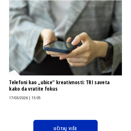
Telefoni kao „ubice“ kreativnosti: TRI saveta
kako da vratite fokus
17/03/2026 | 15:05
UČITAJ VIŠE