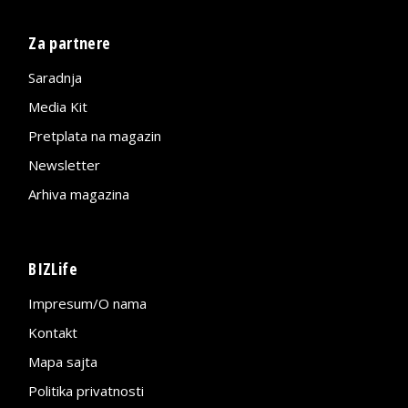
Za partnere
Saradnja
Media Kit
Pretplata na magazin
Newsletter
Arhiva magazina
BIZLife
Impresum/O nama
Kontakt
Mapa sajta
Politika privatnosti