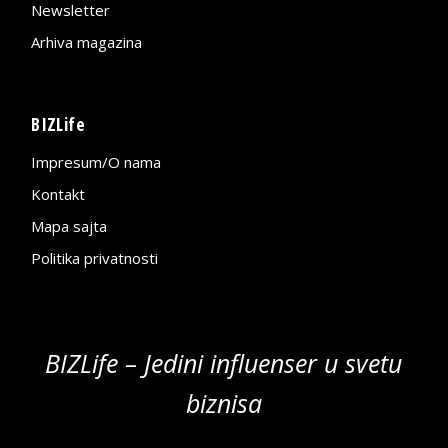
Newsletter
Arhiva magazina
BIZLife
Impresum/O nama
Kontakt
Mapa sajta
Politika privatnosti
BIZLife – Jedini influenser u svetu
biznisa