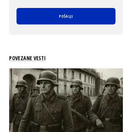
POVEZANE VESTI