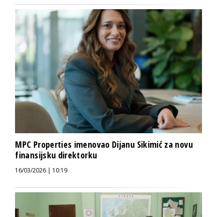
MPC Properties imenovao Dijanu Sikimić za novu
finansijsku direktorku
16/03/2026 | 10:19