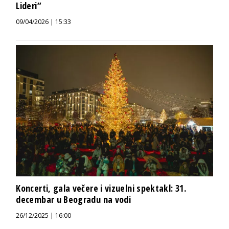
Lideri“
09/04/2026 | 15:33
Koncerti, gala večere i vizuelni spektakl: 31.
decembar u Beogradu na vodi
26/12/2025 | 16:00