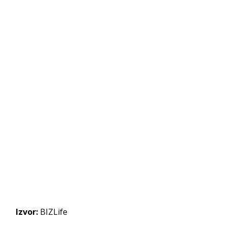
Izvor:
BIZLife