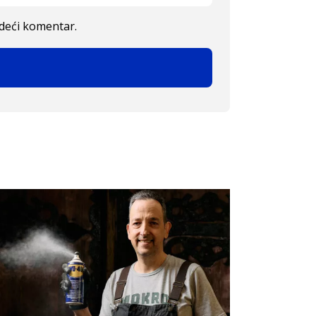
edeći komentar.