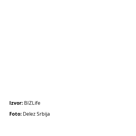
Izvor:
BIZLife
Foto:
Delez Srbija