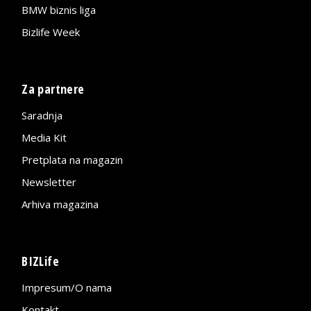
BMW biznis liga
Bizlife Week
Za partnere
Saradnja
Media Kit
Pretplata na magazin
Newsletter
Arhiva magazina
BIZLife
Impresum/O nama
Kontakt