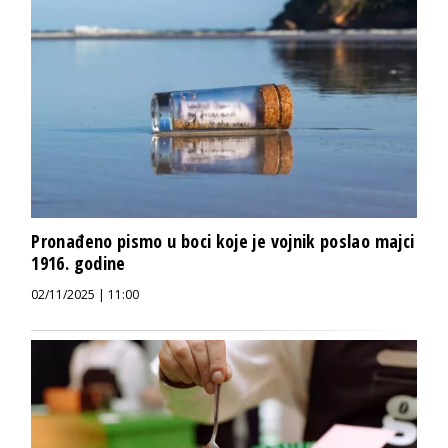
Pronađeno pismo u boci koje je vojnik poslao majci
1916. godine
02/11/2025 | 11:00