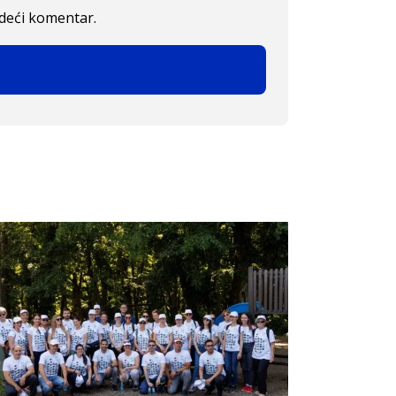
edeći komentar.