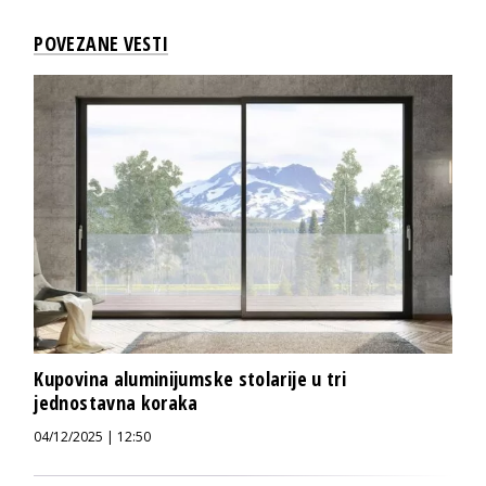
POVEZANE VESTI
Kupovina aluminijumske stolarije u tri
jednostavna koraka
04/12/2025 | 12:50