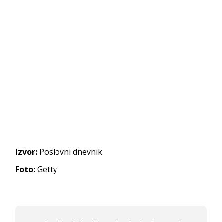
Izvor:
Poslovni dnevnik
Foto:
Getty