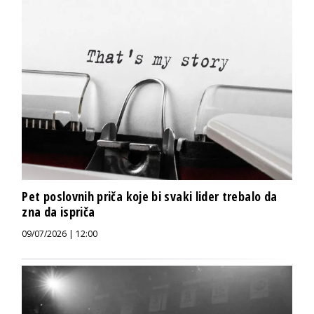
Pet poslovnih priča koje bi svaki lider trebalo da
zna da ispriča
09/07/2026 | 12:00