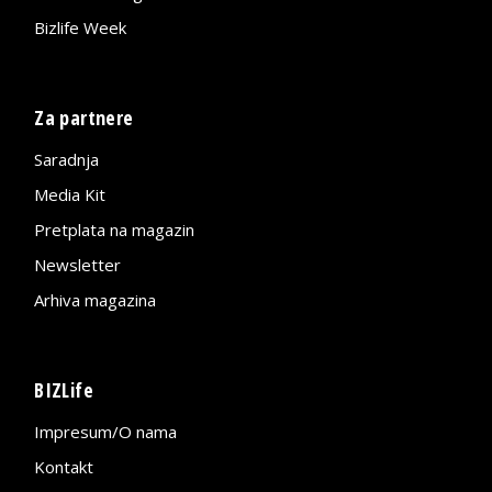
Bizlife Week
Za partnere
Saradnja
Media Kit
Pretplata na magazin
Newsletter
Arhiva magazina
BIZLife
Impresum/O nama
Kontakt