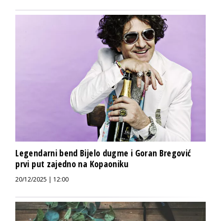
Legendarni bend Bijelo dugme i Goran Bregović
prvi put zajedno na Kopaoniku
20/12/2025 | 12:00