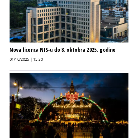
Nova licenca NIS-u do 8. oktobra 2025. godine
01/10/2025 | 15:30