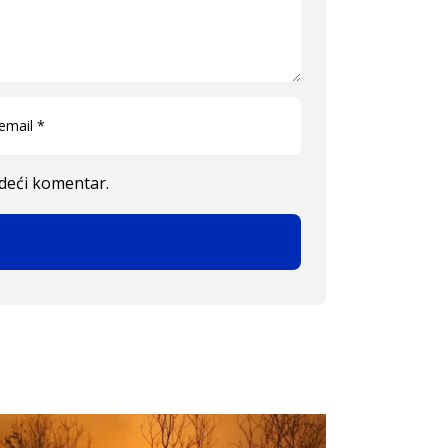
edeći komentar.