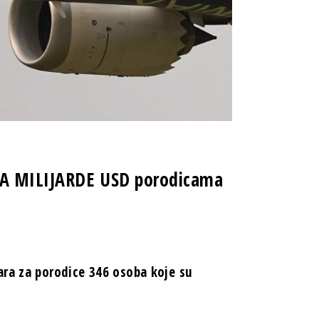
LA MILIJARDE USD porodicama
ara za porodice 346 osoba koje su