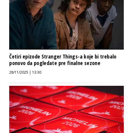
Četiri epizode Stranger Things-a koje bi trebalo
ponovo da pogledate pre finalne sezone
28/11/2025 | 13:30