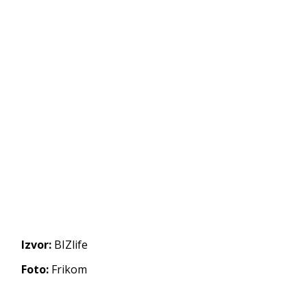
Izvor:
BIZlife
Foto:
Frikom