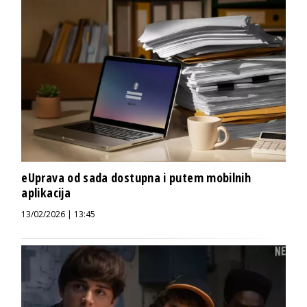
eUprava od sada dostupna i putem mobilnih
aplikacija
13/02/2026 | 13:45