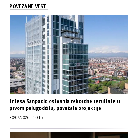
POVEZANE VESTI
Intesa Sanpaolo ostvarila rekordne rezultate u
prvom polugodištu, povećala projekcije
30/07/2026 | 10:15