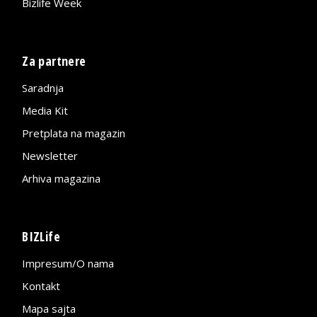
Bizlife Week
Za partnere
Saradnja
Media Kit
Pretplata na magazin
Newsletter
Arhiva magazina
BIZLife
Impresum/O nama
Kontakt
Mapa sajta