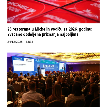
25 restorana u Michelin vodiču za 2026. godinu:
Svečano dodeljena priznanja najboljima
24/12/2025 | 13:33