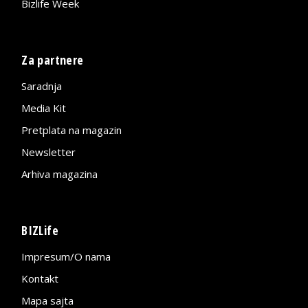
Bizlife Week
Za partnere
Saradnja
Media Kit
Pretplata na magazin
Newsletter
Arhiva magazina
BIZLife
Impresum/O nama
Kontakt
Mapa sajta