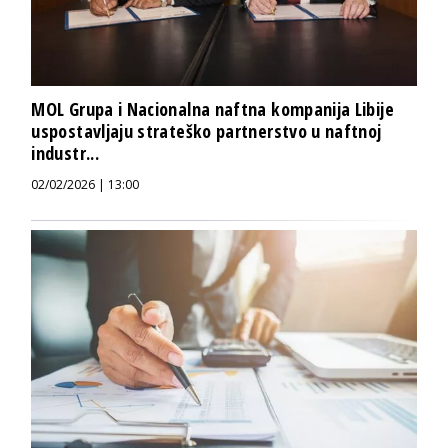
MOL Grupa i Nacionalna naftna kompanija Libije
uspostavljaju strateško partnerstvo u naftnoj
industr...
02/02/2026 | 13:00