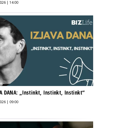
026 | 14:00
A DANA: „Instinkt, Instinkt, Instinkt“
026 | 09:00