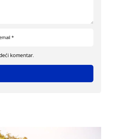
edeći komentar.