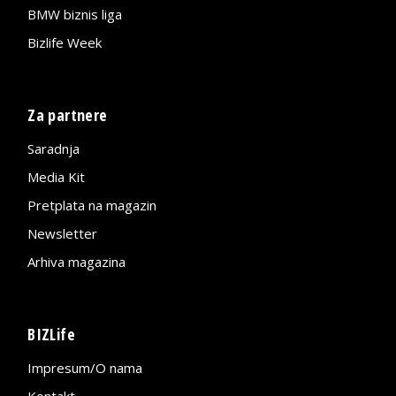
BMW biznis liga
Bizlife Week
Za partnere
Saradnja
Media Kit
Pretplata na magazin
Newsletter
Arhiva magazina
BIZLife
Impresum/O nama