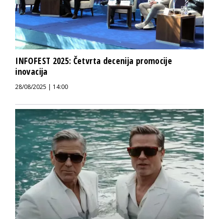
INFOFEST 2025: Četvrta decenija promocije
inovacija
28/08/2025 | 14:00