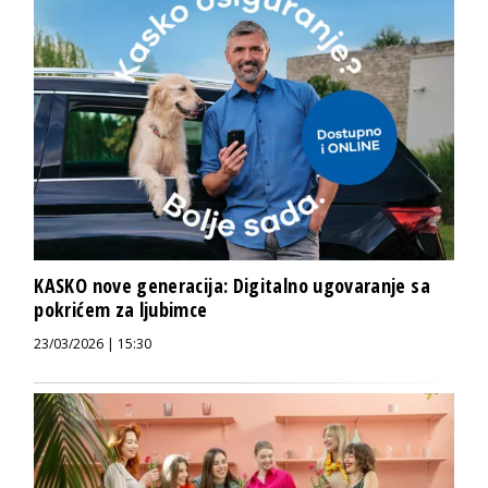
KASKO nove generacija: Digitalno ugovaranje sa
pokrićem za ljubimce
23/03/2026 | 15:30