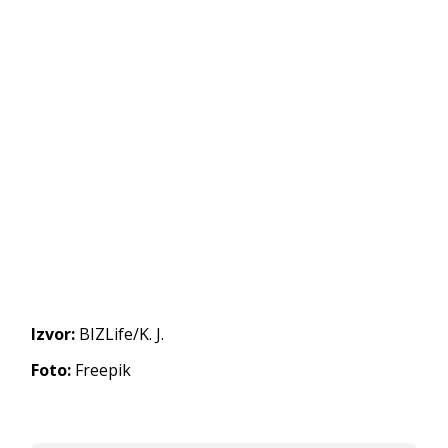
Izvor:
BIZLife/K. J.
Foto:
Freepik