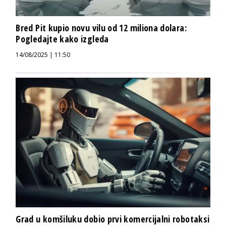
Bred Pit kupio novu vilu od 12 miliona dolara:
Pogledajte kako izgleda
14/08/2025 | 11:50
Grad u komšiluku dobio prvi komercijalni robotaksi