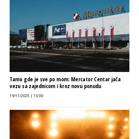
Tamo gde je sve po mom: Mercator Centar jača
vezu sa zajednicom i kroz novu ponudu
19/11/2025 | 10:00