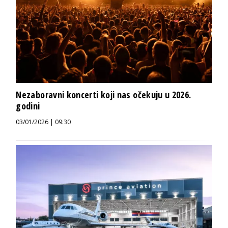
Nezaboravni koncerti koji nas očekuju u 2026.
godini
03/01/2026 | 09:30