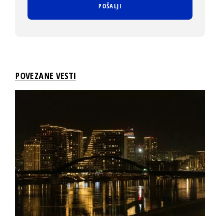
POVEZANE VESTI