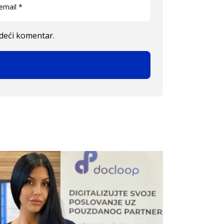
edeći komentar.