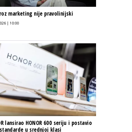
roz marketing nije pravolinijski
026 | 10:00
 lansirao HONOR 600 seriju i postavio
standarde u srednjoj klasi