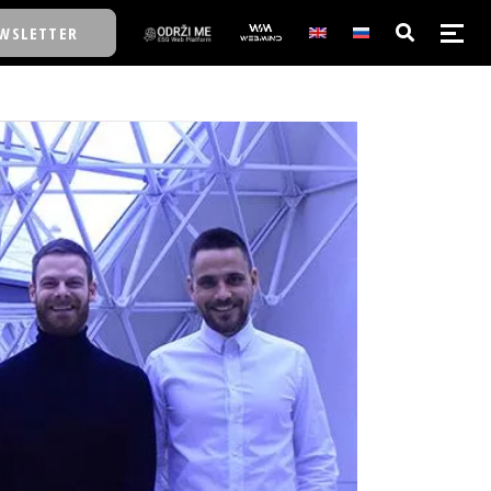
WSLETTER