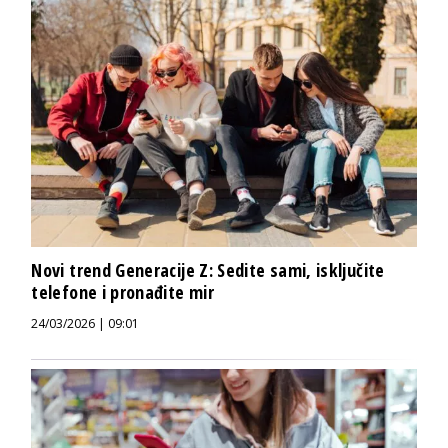
Novi trend Generacije Z: Sedite sami, isključite
telefone i pronađite mir
24/03/2026 | 09:01