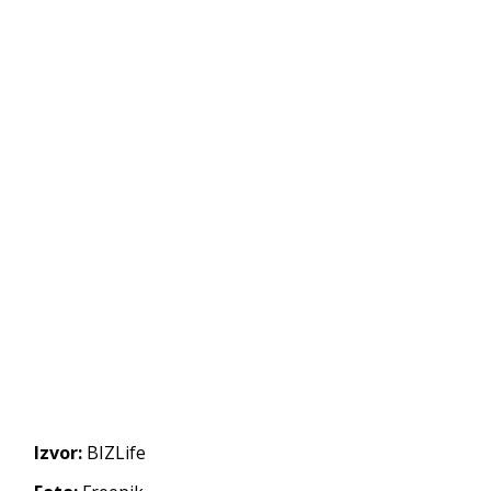
Izvor:
BIZLife