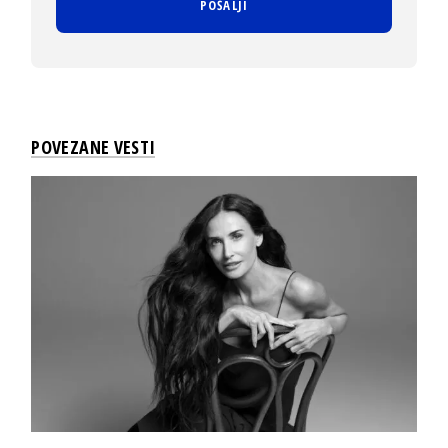
POVEZANE VESTI