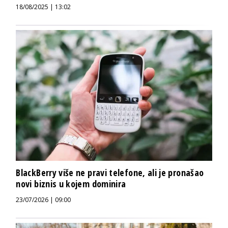
18/08/2025 | 13:02
BlackBerry više ne pravi telefone, ali je pronašao
novi biznis u kojem dominira
23/07/2026 | 09:00