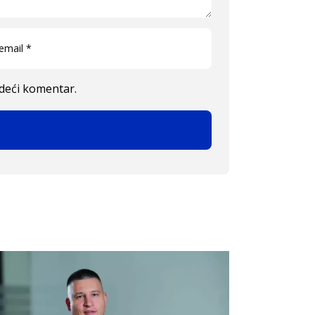
edeći komentar.