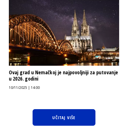
Ovaj grad u Nemačkoj je najpovoljniji za putovanje
u 2026. godini
10/11/2025 | 14:00
UČITAJ VIŠE