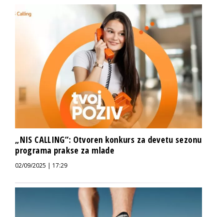
„NIS CALLING“: Otvoren konkurs za devetu sezonu
programa prakse za mlade
02/09/2025 | 17:29