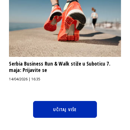
Serbia Business Run & Walk stiže u Suboticu 7.
maja: Prijavite se
14/04/2026 | 16:35
UČITAJ VIŠE