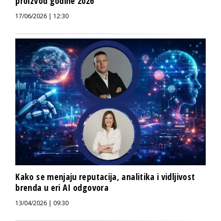
proizvod godine 2026“
17/06/2026 | 12:30
Kako se menjaju reputacija, analitika i vidljivost
brenda u eri AI odgovora
13/04/2026 | 09:30