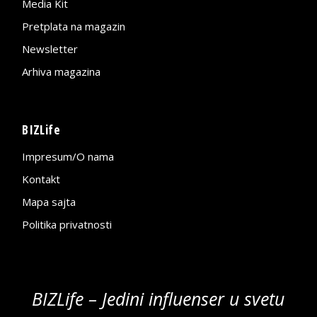
Media Kit
Pretplata na magazin
Newsletter
Arhiva magazina
BIZLife
Impresum/O nama
Kontakt
Mapa sajta
Politika privatnosti
BIZLife – Jedini influenser u svetu