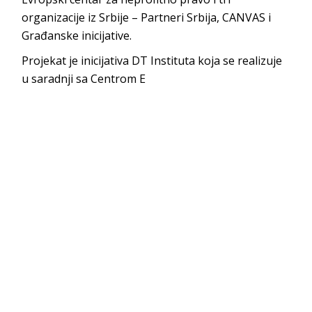
organizacije iz Srbije – Partneri Srbija, CANVAS i
Građanske inicijative.
Projekat je inicijativa DT Instituta koja se realizuje
u saradnji sa Centrom E