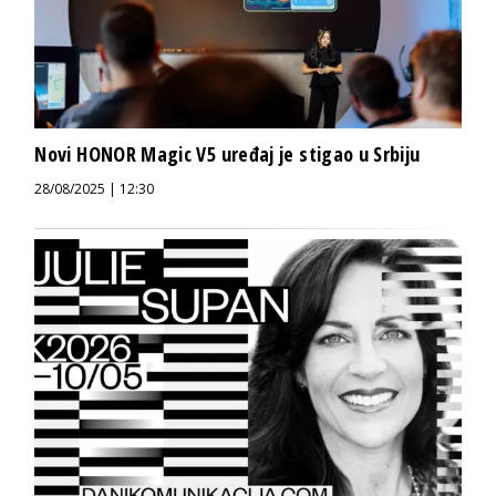
Novi HONOR Magic V5 uređaj je stigao u Srbiju
28/08/2025 | 12:30