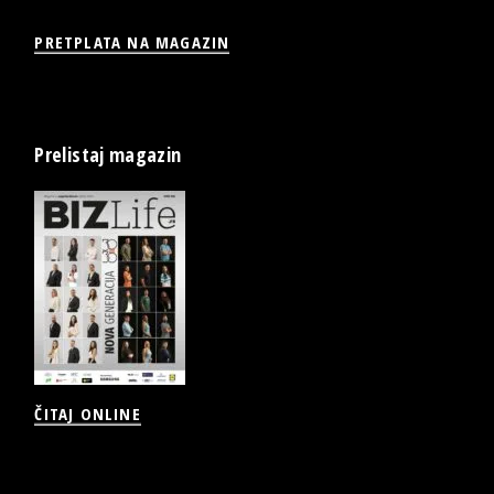
PRETPLATA NA MAGAZIN
Prelistaj magazin
ČITAJ ONLINE