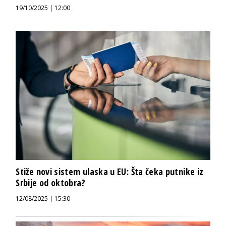
19/10/2025 | 12:00
Stiže novi sistem ulaska u EU: Šta čeka putnike iz
Srbije od oktobra?
12/08/2025 | 15:30