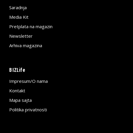
Saradnja
Media Kit
Pretplata na magazin
Newsletter
Arhiva magazina
BIZLife
Impresum/O nama
Kontakt
Mapa sajta
Politika privatnosti