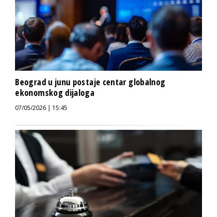
Beograd u junu postaje centar globalnog
ekonomskog dijaloga
07/05/2026 | 15:45